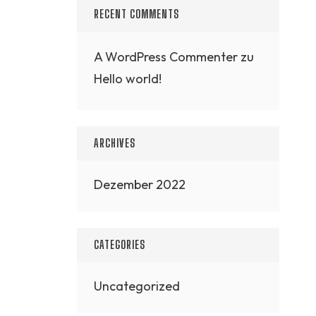
RECENT COMMENTS
A WordPress Commenter
zu
Hello world!
ARCHIVES
Dezember 2022
CATEGORIES
Uncategorized