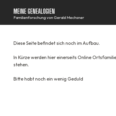
MEINE GENEALOGIEN
Familienforschung von Gerald Mechsner
Diese Seite befindet sich noch im Aufbau.
In Kürze werden hier einerseits Online Ortsfami
stehen.
Bitte habt noch ein wenig Geduld